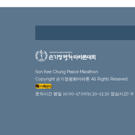
Son Kee Chung Peace Marathon
Copyright 손기정평화마라톤 All Rights Reseved.
카톡문의
문의시간 평일 10:00~17:00(11:30~13:30 점심시간