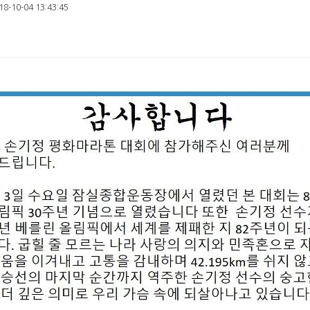
8-10-04 13:43:45