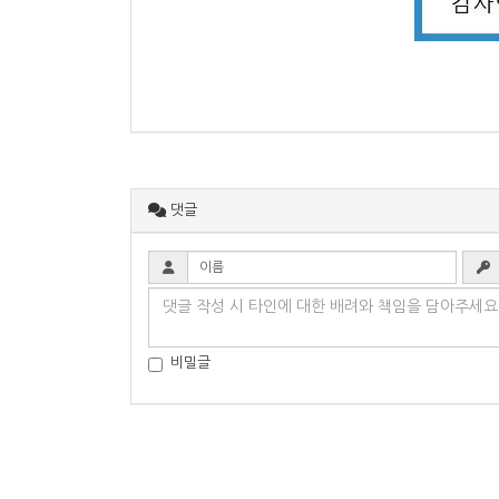
댓글
비밀글