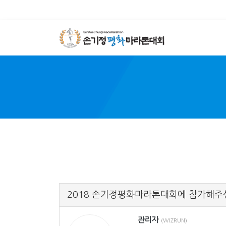
SON 
2018 손기정평화마라톤대회에 참가해주
관리자
(WIZRUN)