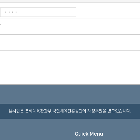
본사업은 문화체육관광부,국민체육진흥공단의 재정후원을 받고있습니다.
Quick Menu