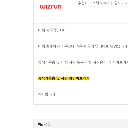
추천
0
|
조회 6,907
|
일시 2025
대회 사무국입니다
대회 홈페이지 기록실에 기록이 공식 업데이트 되었습니다
공식기록증 및 대회 사진 또는 개별 사진은 아래 사이트
공식기록증 및 사진 확인바로가기
감사합니다
댓글