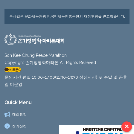
본사업은 문화체육관광부,국민체육진흥공단의 재정후원을 받고있습니다.
Son Kee Chung Peace Marathon
Copyright 손기정평화마라톤 All Rights Reseved.
카톡문의
문의시간 평일 10:00~17:00(11:30~13:30 점심시간) ※ 주말 및 공휴
일 미운영
Quick Menu
대회요강
×
참가신청