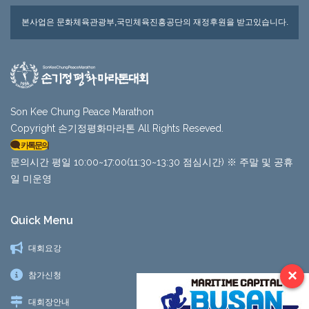
본사업은 문화체육관광부,국민체육진흥공단의 재정후원을 받고있습니다.
Son Kee Chung Peace Marathon
Copyright 손기정평화마라톤 All Rights Reseved.
카톡문의
문의시간 평일 10:00~17:00(11:30~13:30 점심시간) ※ 주말 및 공휴
일 미운영
Quick Menu
대회요강
×
참가신청
대회장안내