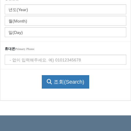
휴대폰
Primary Phone
조회(Search)