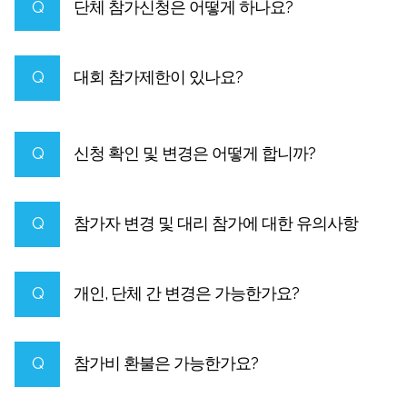
Q
단체 참가신청은 어떻게 하나요?
Q
대회 참가제한이 있나요?
Q
신청 확인 및 변경은 어떻게 합니까?
Q
참가자 변경 및 대리 참가에 대한 유의사항
Q
개인, 단체 간 변경은 가능한가요?
Q
참가비 환불은 가능한가요?