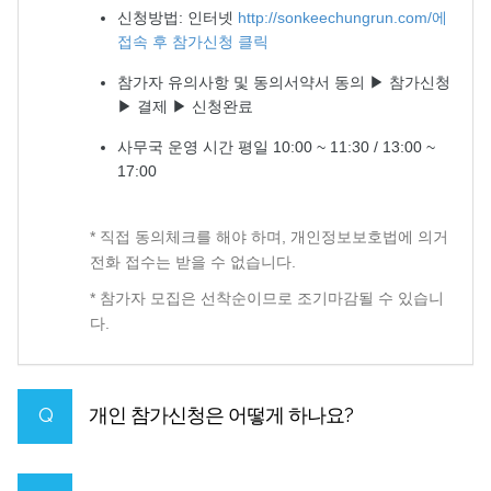
신청방법: 인터넷
http://sonkeechungrun.com/에
접속 후 참가신청 클릭
참가자 유의사항 및 동의서약서 동의 ▶ 참가신청
▶ 결제 ▶ 신청완료
사무국 운영 시간 평일 10:00 ~ 11:30 / 13:00 ~
17:00
* 직접 동의체크를 해야 하며, 개인정보보호법에 의거
전화 접수는 받을 수 없습니다.
* 참가자 모집은 선착순이므로 조기마감될 수 있습니
다.
Q
개인 참가신청은 어떻게 하나요?