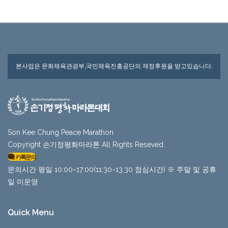
본사업은 문화체육관광부,국민체육진흥공단의 재정후원을 받고있습니다.
Son Kee Chung Peace Marathon
Copyright 손기정평화마라톤 All Rights Reseved.
카톡문의
문의시간 평일 10:00~17:00(11:30~13:30 점심시간) ※ 주말 및 공휴
일 미운영
Quick Menu