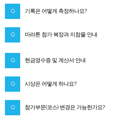
Q
기록은 어떻게 측정하나요?
Q
마라톤 참가 복장과 지참물 안내
Q
현금영수증 및 계산서 안내
Q
시상은 어떻게 하나요?
Q
참가부문(코스) 변경은 가능한가요?