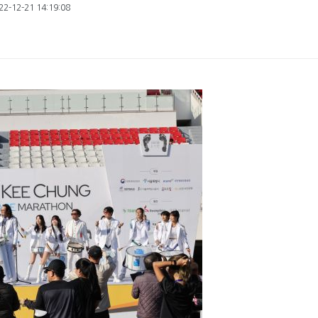
2-12-21 14:19:08