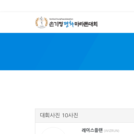
SON 
대회사진 10사진
레이스플랜
(WIZRUN)