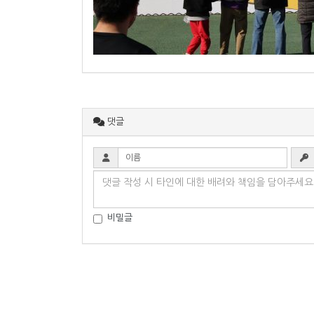
댓글
비밀글